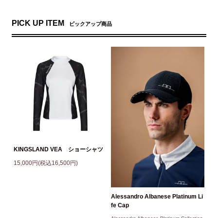
PICK UP ITEM
ピックアップ商品
KINGSLAND VEA ショーシャツ
15,000円(税込16,500円)
Alessandro Albanese Platinum Li
fe Cap