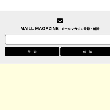
MAILL MAGAZINE
メールマガジン登録・解除