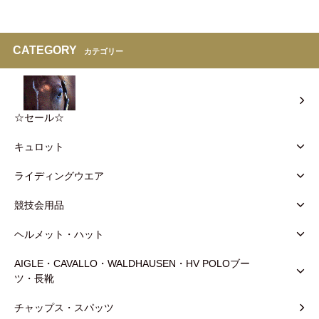
CATEGORY
カテゴリー
☆セール☆
キュロット
ライディングウエア
競技会用品
ヘルメット・ハット
AIGLE・CAVALLO・WALDHAUSEN・HV POLOブー
ツ・長靴
チャップス・スパッツ