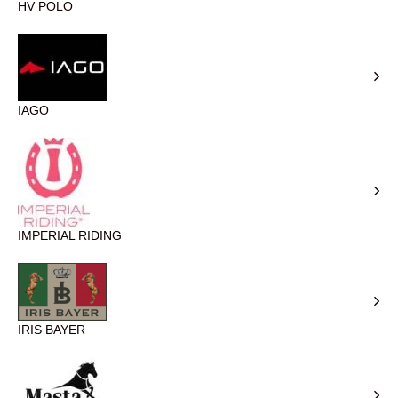
HV POLO
IAGO
IMPERIAL RIDING
IRIS BAYER