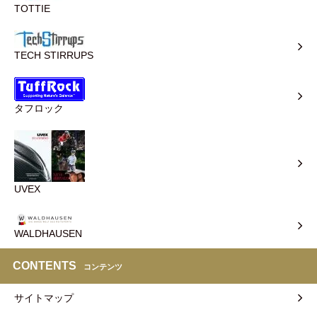
TOTTIE
TECH STIRRUPS
タフロック
UVEX
WALDHAUSEN
CONTENTS
コンテンツ
サイトマップ