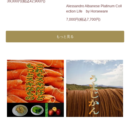
39,000円(税込42,900円)
Alessandro Albanese Platinum Coll
ection Life by Horseware
7,000円(税込7,700円)
もっと見る