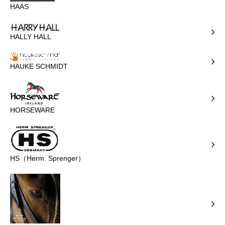
HAAS
HALLY HALL
HAUKE SCHMIDT
HORSEWARE
HS（Herm. Sprenger）