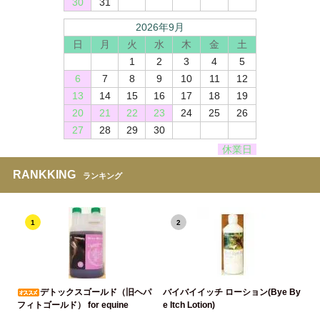
30
31
2026年9月
日
月
火
水
木
金
土
1
2
3
4
5
6
7
8
9
10
11
12
13
14
15
16
17
18
19
20
21
22
23
24
25
26
27
28
29
30
休業日
RANKKING
ランキング
1
2
デトックスゴールド（旧ヘパ
バイバイイッチ ローション(Bye By
フィトゴールド） for equine
e Itch Lotion)