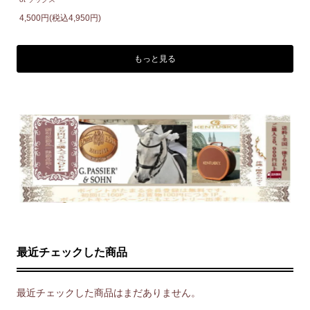
4,500円(税込4,950円)
もっと見る
最近チェックした商品
最近チェックした商品はまだありません。