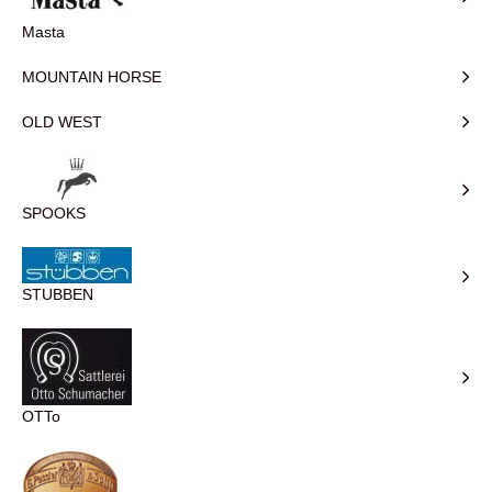
Masta
MOUNTAIN HORSE
OLD WEST
SPOOKS
STUBBEN
OTTo