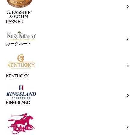
PASSIER
カークハート
KENTUCKY
KINGSLAND