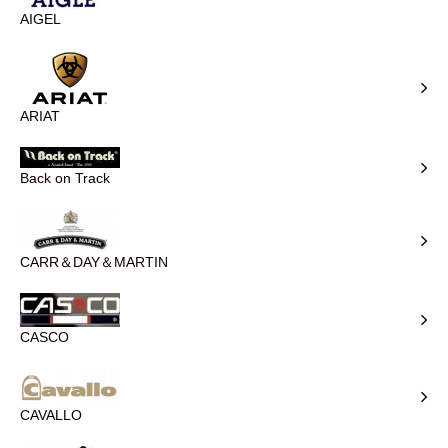
AIGEL
ARIAT
Back on Track
CARR＆DAY＆MARTIN
CASCO
CAVALLO