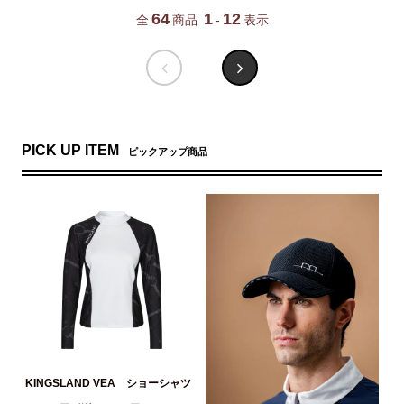
64
1
12
全
商品
-
表示
PICK UP ITEM
ピックアップ商品
KINGSLAND VEA ショーシャツ