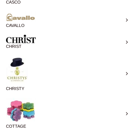
CASCO
CAVALLO
CHRIST
CHRISTY
COTTAGE