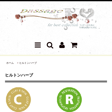
ホーム
>
ヒルトンハーブ
ヒルトンハーブ