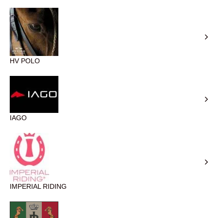
HV POLO
IAGO
IMPERIAL RIDING