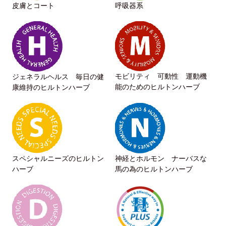
皮膚とコート
呼吸器系
モビリティ 可動性 運動機
ジェネラルヘルス 毎日の健
能のためのヒルトンハーブ
康維持のヒルトンハーブ
スペシャルニーズのヒルトン
神経とホルモン ナーバスな
ハーブ
馬の為のヒルトンハーブ