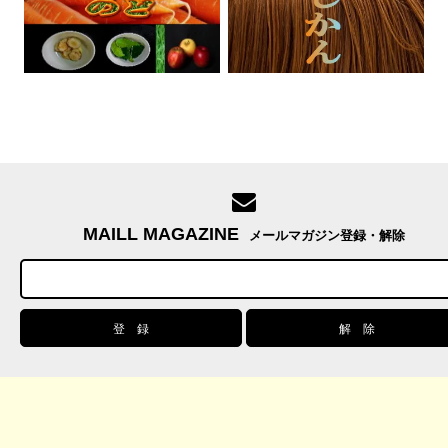
MAILL MAGAZINE
メールマガジン登録・解除