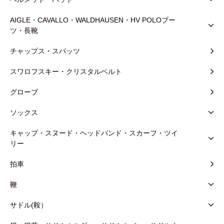
AIGLE・CAVALLO・WALDHAUSEN・HV POLOブー
ツ・長靴
チャップス・スパッツ
スワロフスキー・クリスタルベルト
グローブ
ソックス
キャップ・スヌード・ヘッドバンド・スカーフ・ツイ
リー
拍車
鞭
サドル(鞍）