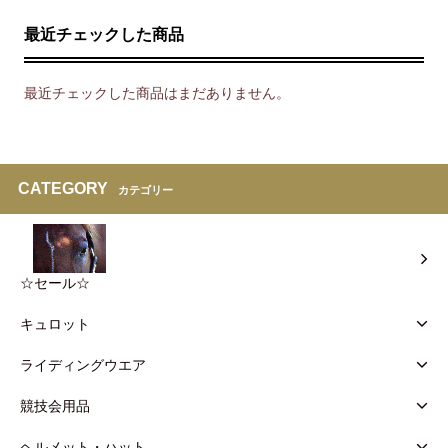
最近チェックした商品
最近チェックした商品はまだありません。
CATEGORY
カテゴリー
☆セール☆
キュロット
ライディングウエア
競技会用品
ヘルメット・ハット