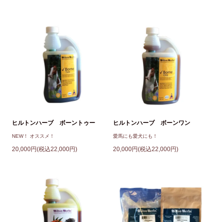
ヒルトンハーブ ボーントゥー
ヒルトンハーブ ボーンワン
NEW！ オススメ！
愛馬にも愛犬にも！
20,000円(税込22,000円)
20,000円(税込22,000円)