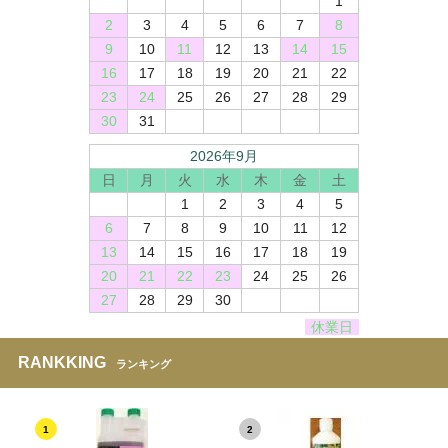
1
2
3
4
5
6
7
8
9
10
11
12
13
14
15
16
17
18
19
20
21
22
23
24
25
26
27
28
29
30
31
2026年9月
日
月
火
水
木
金
土
1
2
3
4
5
6
7
8
9
10
11
12
13
14
15
16
17
18
19
20
21
22
23
24
25
26
27
28
29
30
休業日
RANKKING
ランキング
1
2