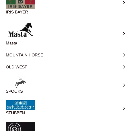
IRIS BAYER
Masta
MOUNTAIN HORSE
OLD WEST
SPOOKS
STUBBEN