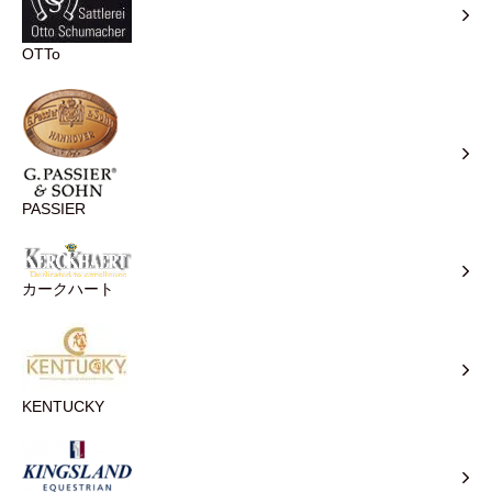
OTTo
PASSIER
カークハート
KENTUCKY