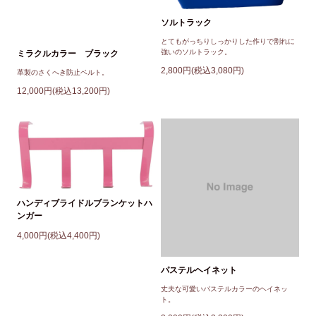
ソルトラック
とてもがっちりしっかりした作りで割れに
強いのソルトラック。
ミラクルカラー ブラック
2,800円(税込3,080円)
革製のさくへき防止ベルト。
12,000円(税込13,200円)
ハンディブライドルブランケットハ
ンガー
4,000円(税込4,400円)
パステルヘイネット
丈夫な可愛いパステルカラーのヘイネッ
ト。