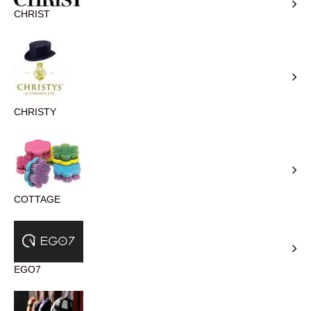
CHRIST
CHRISTY
COTTAGE
EGO7