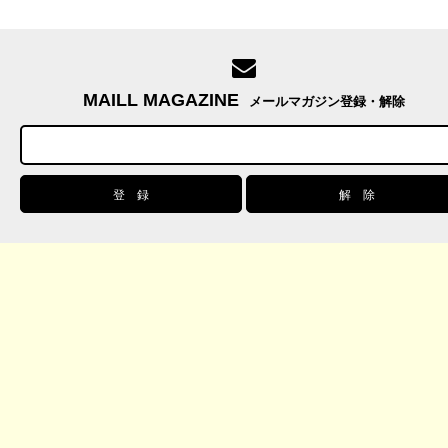
MAILL MAGAZINE
メールマガジン登録・解除