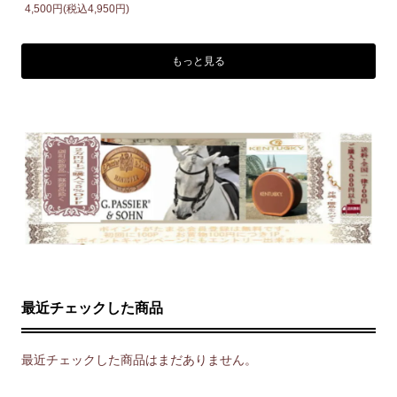
4,500円(税込4,950円)
もっと見る
最近チェックした商品
最近チェックした商品はまだありません。