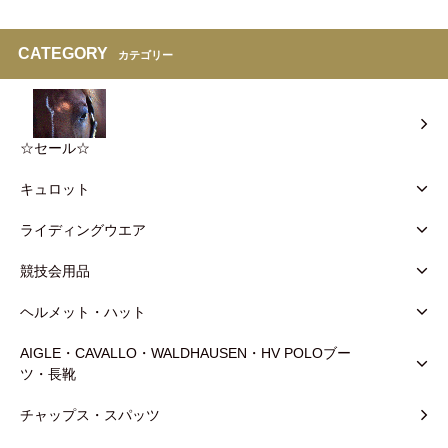
CATEGORY
カテゴリー
☆セール☆
キュロット
ライディングウエア
競技会用品
ヘルメット・ハット
AIGLE・CAVALLO・WALDHAUSEN・HV POLOブー
ツ・長靴
チャップス・スパッツ