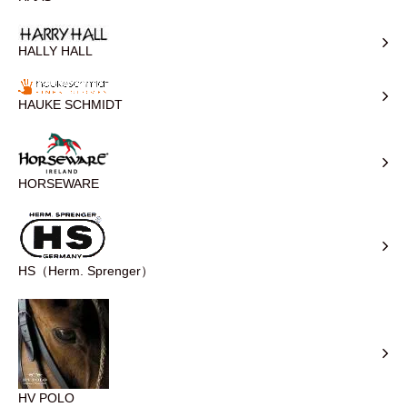
HALLY HALL
HAUKE SCHMIDT
HORSEWARE
HS（Herm. Sprenger）
HV POLO