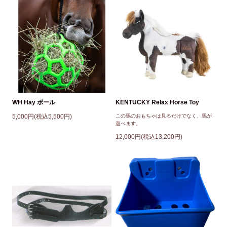
WH Hay ボール
KENTUCKY Relax Horse Toy
5,000円(税込5,500円)
この馬のおもちゃは見るだけでなく、馬が
遊べます。
12,000円(税込13,200円)