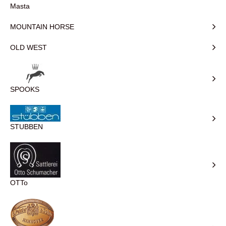
Masta
MOUNTAIN HORSE
OLD WEST
SPOOKS
STUBBEN
OTTo