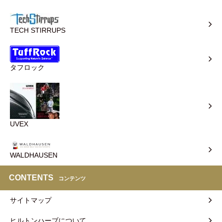
TECH STIRRUPS
タフロック
UVEX
WALDHAUSEN
CONTENTS
コンテンツ
サイトマップ
ヒルトンハーブについて