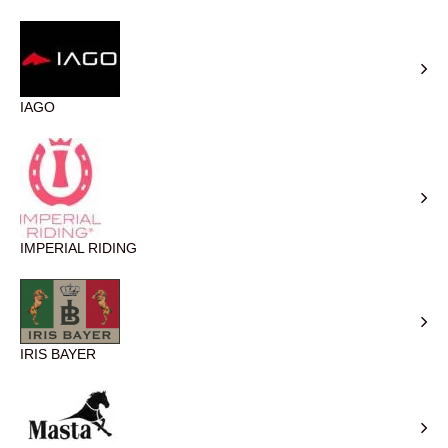
IAGO
IMPERIAL RIDING
IRIS BAYER