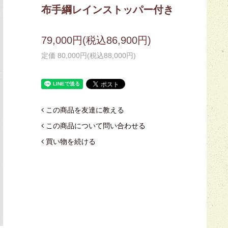
布手綱レインストッパー付き
79,000円(税込86,900円)
定価 80,000円(税込88,000円)
この商品を友達に教える
この商品について問い合わせる
買い物を続ける