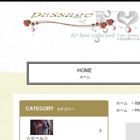
HOME
ホーム
ホーム
>
頭
CATEGORY
カテゴリー
ホーム
>
PA
☆セール☆