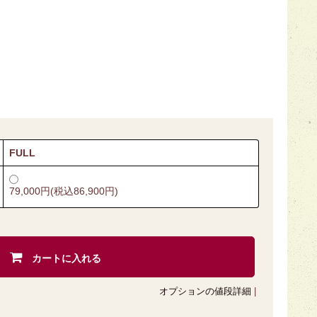
FULL
79,000円(税込86,900円)
カートに入れる
オプションの値段詳細
|