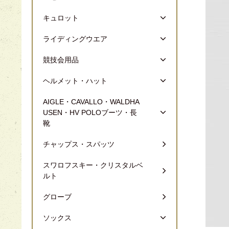
キュロット
ライディングウエア
競技会用品
ヘルメット・ハット
AIGLE・CAVALLO・WALDHA
USEN・HV POLOブーツ・長
靴
チャップス・スパッツ
スワロフスキー・クリスタルベ
ルト
グローブ
ソックス