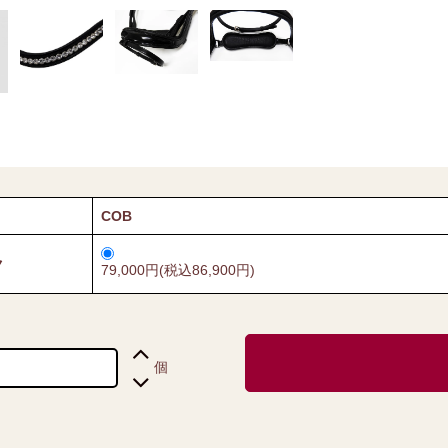
COB
ク
79,000円(税込86,900円)
個