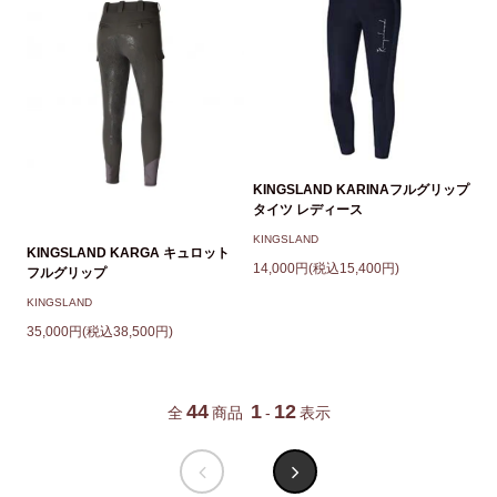
KINGSLAND KARINAフルグリップ
タイツ レディース
KINGSLAND
KINGSLAND KARGA キュロット
14,000円(税込15,400円)
フルグリップ
KINGSLAND
35,000円(税込38,500円)
44
1
12
全
商品
-
表示