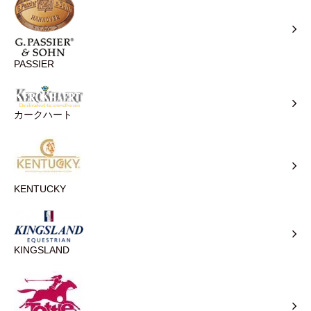
PASSIER
カークハート
KENTUCKY
KINGSLAND