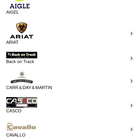
AIGEL
ARIAT
Back on Track
CARR＆DAY＆MARTIN
CASCO
CAVALLO