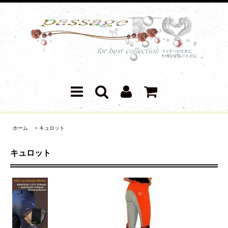
ホーム
>
キュロット
キュロット