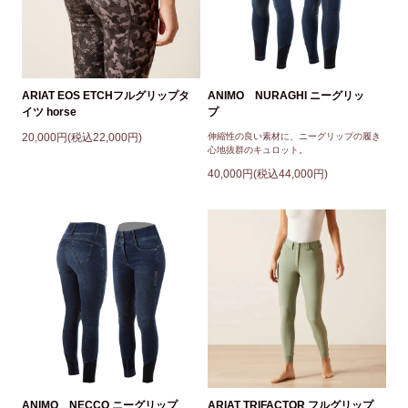
ARIAT EOS ETCHフルグリップタ
ANIMO NURAGHI ニーグリッ
イツ horse
プ
20,000円(税込22,000円)
伸縮性の良い素材に、ニーグリップの履き
心地抜群のキュロット。
40,000円(税込44,000円)
ANIMO NECCO ニーグリップ
ARIAT TRIFACTOR フルグリップ