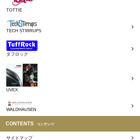
TOTTIE
TECH STIRRUPS
タフロック
UVEX
WALDHAUSEN
CONTENTS
コンテンツ
サイトマップ