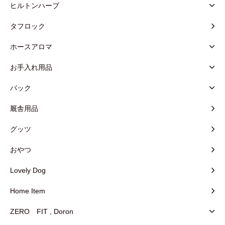
ヒルトンハーブ
タフロック
ホースアロマ
お手入れ用品
バック
厩舎用品
グッツ
おやつ
Lovely Dog
Home Item
ZERO FIT , Doron