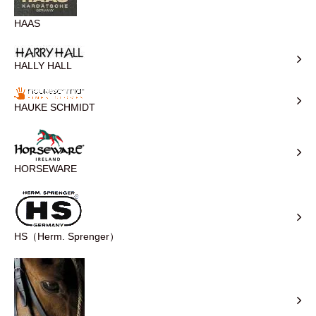
HAAS
HALLY HALL
HAUKE SCHMIDT
HORSEWARE
HS（Herm. Sprenger）