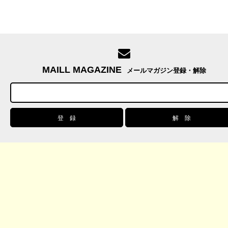
MAILL MAGAZINE
メールマガジン登録・解除