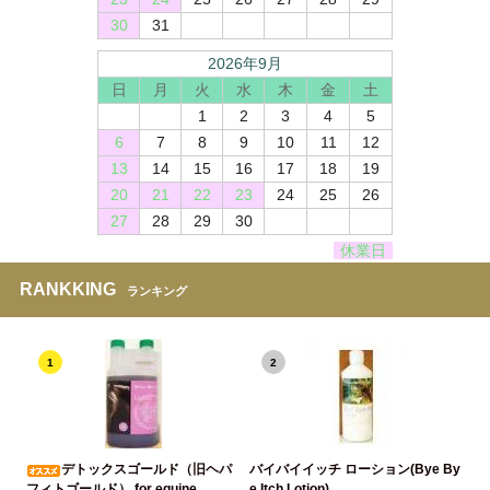
30
31
2026年9月
日
月
火
水
木
金
土
1
2
3
4
5
6
7
8
9
10
11
12
13
14
15
16
17
18
19
20
21
22
23
24
25
26
27
28
29
30
休業日
RANKKING
ランキング
1
2
デトックスゴールド（旧ヘパ
バイバイイッチ ローション(Bye By
フィトゴールド） for equine
e Itch Lotion)