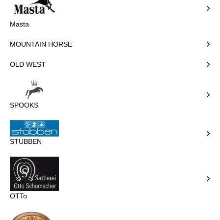
Masta
MOUNTAIN HORSE
OLD WEST
SPOOKS
STUBBEN
OTTo