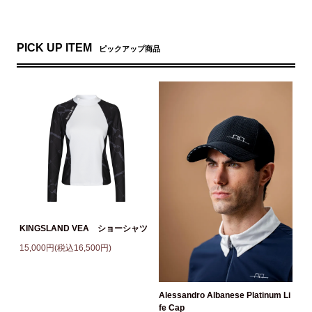
PICK UP ITEM
ピックアップ商品
KINGSLAND VEA ショーシャツ
15,000円(税込16,500円)
Alessandro Albanese Platinum Li
fe Cap