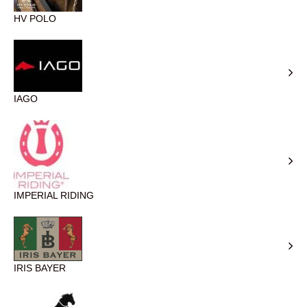
HV POLO
IAGO
IMPERIAL RIDING
IRIS BAYER