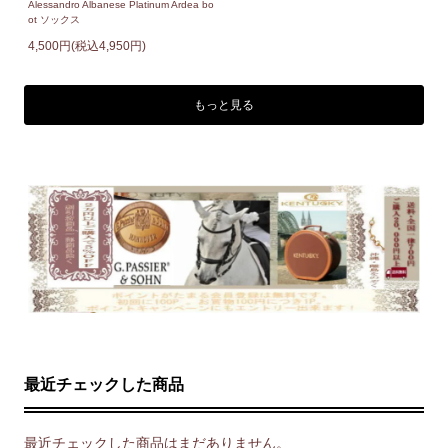
Alessandro Albanese Platinum Ardea bo
ot ソックス
4,500円(税込4,950円)
もっと見る
最近チェックした商品
最近チェックした商品はまだありません。