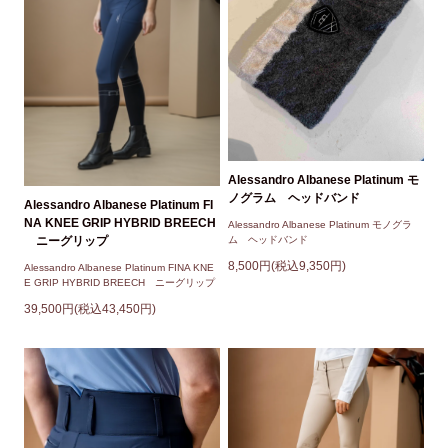
Alessandro Albanese Platinum モ
ノグラム ヘッドバンド
Alessandro Albanese Platinum FI
NA KNEE GRIP HYBRID BREECH
Alessandro Albanese Platinum モノグラ
ム ヘッドバンド
ニーグリップ
8,500円(税込9,350円)
Alessandro Albanese Platinum FINA KNE
E GRIP HYBRID BREECH ニーグリップ
39,500円(税込43,450円)