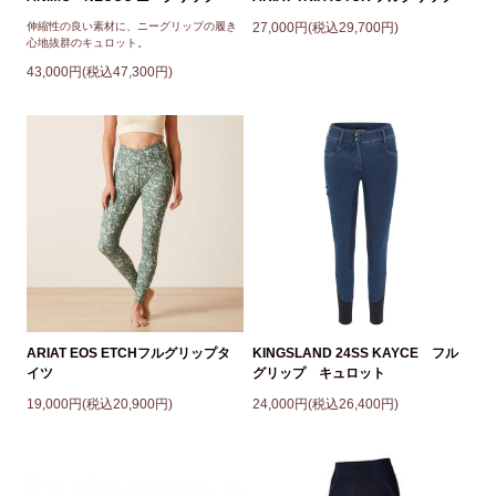
伸縮性の良い素材に、ニーグリップの履き
27,000円(税込29,700円)
心地抜群のキュロット。
43,000円(税込47,300円)
ARIAT EOS ETCHフルグリップタ
KINGSLAND 24SS KAYCE フル
イツ
グリップ キュロット
19,000円(税込20,900円)
24,000円(税込26,400円)