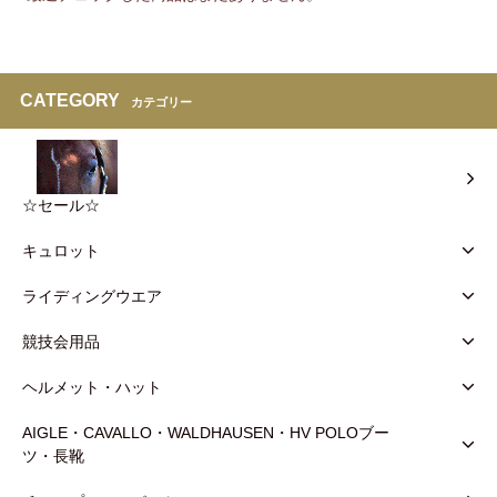
CATEGORY
カテゴリー
☆セール☆
キュロット
ライディングウエア
競技会用品
ヘルメット・ハット
AIGLE・CAVALLO・WALDHAUSEN・HV POLOブー
ツ・長靴