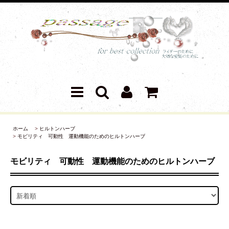
ホーム
>
ヒルトンハーブ
>
モビリティ 可動性 運動機能のためのヒルトンハーブ
モビリティ 可動性 運動機能のためのヒルトンハーブ