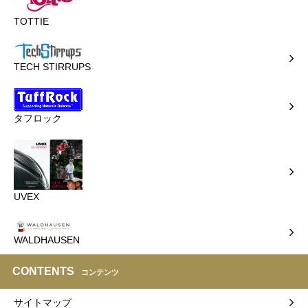
TOTTIE
TECH STIRRUPS
タフロック
UVEX
WALDHAUSEN
CONTENTS
コンテンツ
サイトマップ