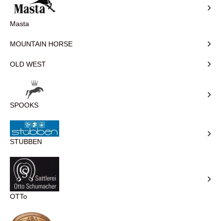
Masta
MOUNTAIN HORSE
OLD WEST
SPOOKS
STUBBEN
OTTo