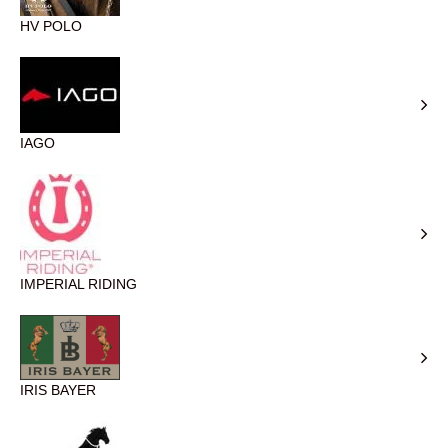
HV POLO
IAGO
IMPERIAL RIDING
IRIS BAYER