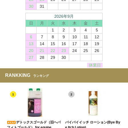
30
31
2026年9月
日
月
火
水
木
金
土
1
2
3
4
5
6
7
8
9
10
11
12
13
14
15
16
17
18
19
20
21
22
23
24
25
26
27
28
29
30
休業日
RANKKING
ランキング
1
2
デトックスゴールド（旧ヘパ
バイバイイッチ ローション(Bye By
フィトゴールド） for equine
e Itch Lotion)