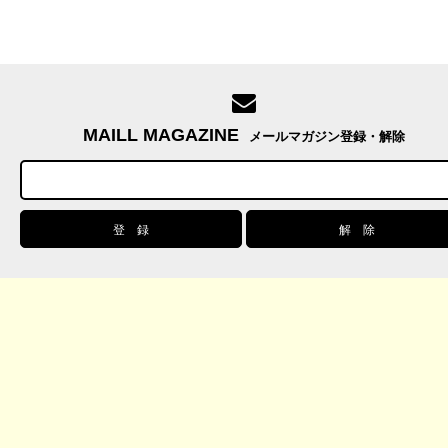
MAILL MAGAZINE
メールマガジン登録・解除