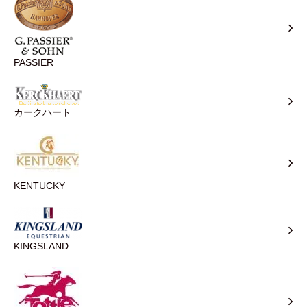
PASSIER
カークハート
KENTUCKY
KINGSLAND