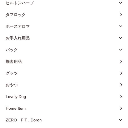
ヒルトンハーブ
タフロック
ホースアロマ
お手入れ用品
バック
厩舎用品
グッツ
おやつ
Lovely Dog
Home Item
ZERO FIT , Doron