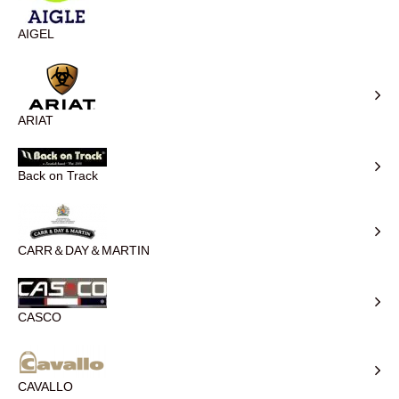
AIGEL
ARIAT
Back on Track
CARR＆DAY＆MARTIN
CASCO
CAVALLO