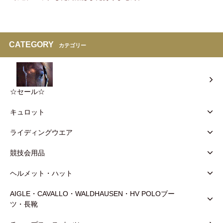
CATEGORY
カテゴリー
☆セール☆
キュロット
ライディングウエア
競技会用品
ヘルメット・ハット
AIGLE・CAVALLO・WALDHAUSEN・HV POLOブー
ツ・長靴