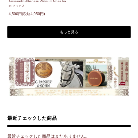
Alessandro Albanese Platinum Ardea bo
ot ソックス
4,500円(税込4,950円)
もっと見る
最近チェックした商品
最近チェックした商品はまだありません。