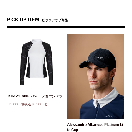
PICK UP ITEM
ピックアップ商品
KINGSLAND VEA ショーシャツ
15,000円(税込16,500円)
Alessandro Albanese Platinum Li
fe Cap