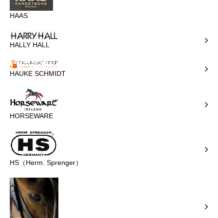
HAAS
HALLY HALL
HAUKE SCHMIDT
HORSEWARE
HS（Herm. Sprenger）