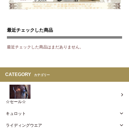
最近チェックした商品
最近チェックした商品はまだありません。
CATEGORY
カテゴリー
☆セール☆
キュロット
ライディングウエア