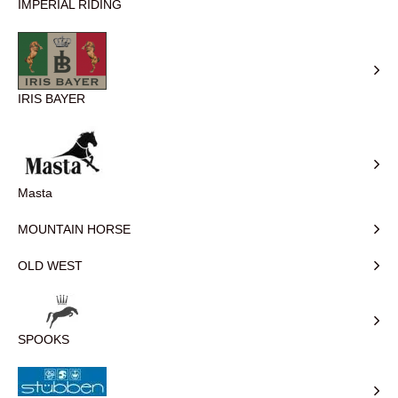
IMPERIAL RIDING
IRIS BAYER
Masta
MOUNTAIN HORSE
OLD WEST
SPOOKS