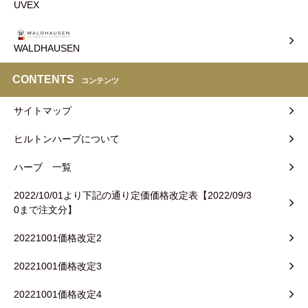
UVEX
WALDHAUSEN
CONTENTS
コンテンツ
サイトマップ
ヒルトンハーブについて
ハーブ 一覧
2022/10/01より下記の通り定価価格改定表【2022/09/3
0まで注文分】
20221001価格改定2
20221001価格改定3
20221001価格改定4