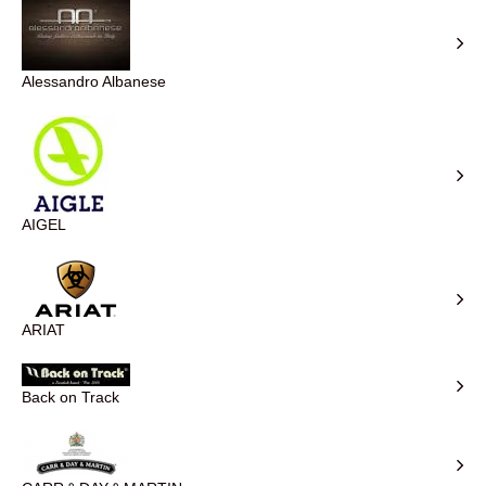
Alessandro Albanese
AIGEL
ARIAT
Back on Track