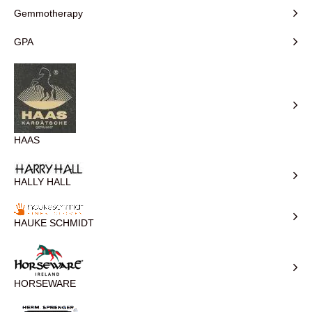
Gemmotherapy
GPA
HAAS
HALLY HALL
HAUKE SCHMIDT
HORSEWARE