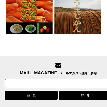
MAILL MAGAZINE
メールマガジン登録・解除