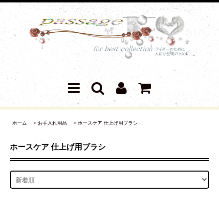
ホーム
>
お手入れ用品
>
ホースケア 仕上げ用ブラシ
ホースケア 仕上げ用ブラシ