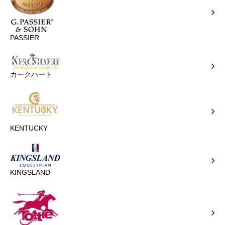
PASSIER
カークハート
KENTUCKY
KINGSLAND