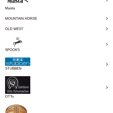
Masta
MOUNTAIN HORSE
OLD WEST
SPOOKS
STUBBEN
OTTo