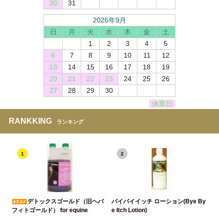
30
31
2026年9月
日
月
火
水
木
金
土
1
2
3
4
5
6
7
8
9
10
11
12
13
14
15
16
17
18
19
20
21
22
23
24
25
26
27
28
29
30
休業日
RANKKING
ランキング
1
2
デトックスゴールド（旧ヘパ
バイバイイッチ ローション(Bye By
フィトゴールド） for equine
e Itch Lotion)