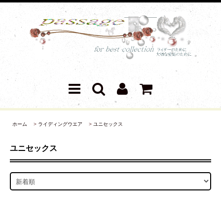
ホーム
>
ライディングウエア
>
ユニセックス
ユニセックス