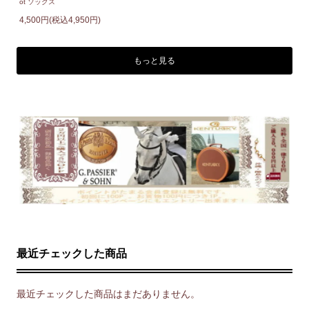
ot ソックス
4,500円(税込4,950円)
もっと見る
最近チェックした商品
最近チェックした商品はまだありません。