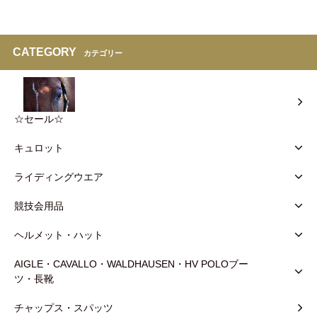
CATEGORY
カテゴリー
☆セール☆
キュロット
ライディングウエア
競技会用品
ヘルメット・ハット
AIGLE・CAVALLO・WALDHAUSEN・HV POLOブー
ツ・長靴
チャップス・スパッツ