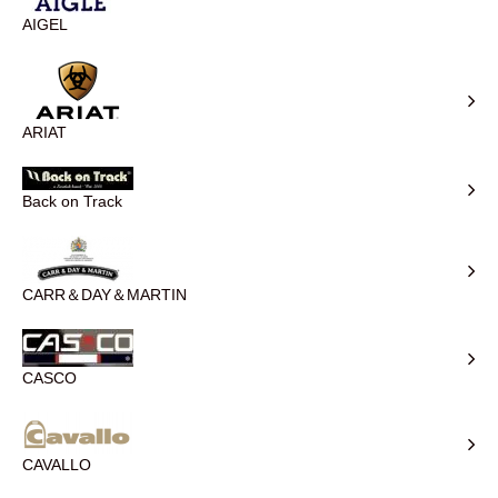
AIGEL
ARIAT
Back on Track
CARR＆DAY＆MARTIN
CASCO
CAVALLO