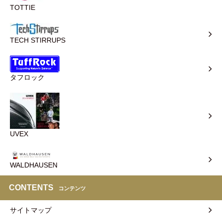
TOTTIE
TECH STIRRUPS
タフロック
UVEX
WALDHAUSEN
CONTENTS
コンテンツ
サイトマップ