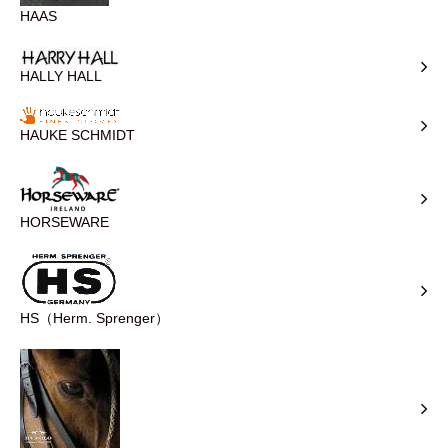
HAAS
HALLY HALL
HAUKE SCHMIDT
HORSEWARE
HS（Herm. Sprenger）