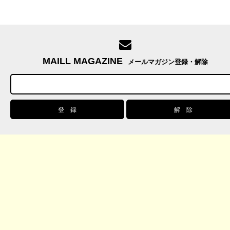
MAILL MAGAZINE
メールマガジン登録・解除