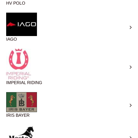
HV POLO
IAGO
IMPERIAL RIDING
IRIS BAYER