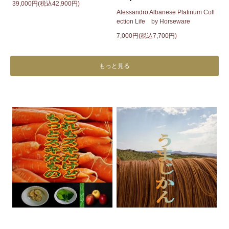
39,000円(税込42,900円)
Alessandro Albanese Platinum Coll
ection Life by Horseware
7,000円(税込7,700円)
もっと見る