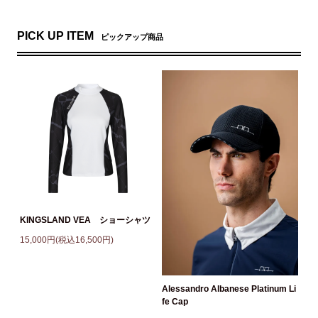
PICK UP ITEM
ピックアップ商品
KINGSLAND VEA ショーシャツ
15,000円(税込16,500円)
Alessandro Albanese Platinum Li
fe Cap