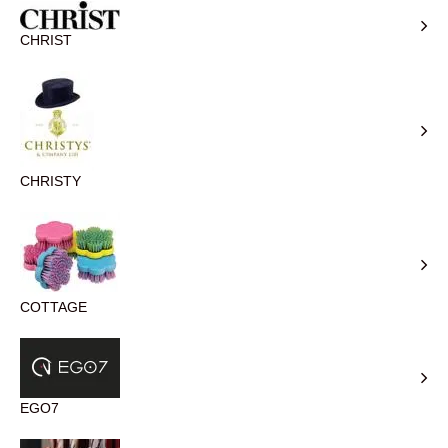
CHRIST
CHRISTY
COTTAGE
EGO7