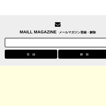
MAILL MAGAZINE
メールマガジン登録・解除