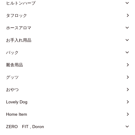
ヒルトンハーブ
タフロック
ホースアロマ
お手入れ用品
バック
厩舎用品
グッツ
おやつ
Lovely Dog
Home Item
ZERO FIT , Doron