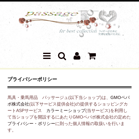
プライバシーポリシー
馬具・乗馬用品 パッサージュ(以下当ショップ)は、
GMOペパ
ボ株式会社
(以下サービス提供会社)の提供するショッピングカ
ートASPサービス
カラーミーショップ
(当サービス)を利用し
て当ショップを開設するにあたりGMOペパボ株式会社の定めた
プライバシー・ポリシー
に則った個人情報の取扱いを行いま
す。