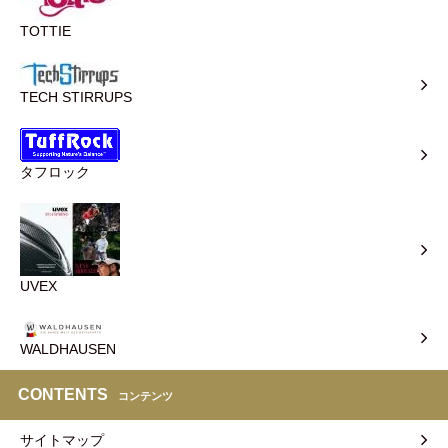
TOTTIE
TECH STIRRUPS
タフロック
UVEX
WALDHAUSEN
CONTENTS
コンテンツ
サイトマップ