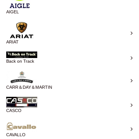
AIGEL
ARIAT
Back on Track
CARR＆DAY＆MARTIN
CASCO
CAVALLO