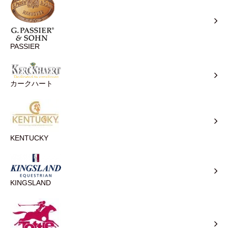
PASSIER
カークハート
KENTUCKY
KINGSLAND