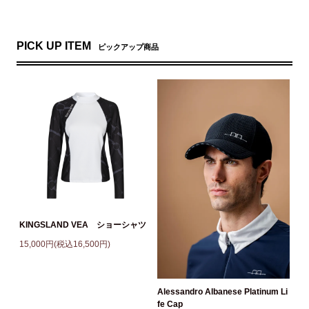
PICK UP ITEM
ピックアップ商品
KINGSLAND VEA ショーシャツ
15,000円(税込16,500円)
Alessandro Albanese Platinum Li
fe Cap