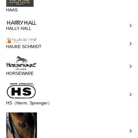
HAAS
HALLY HALL
HAUKE SCHMIDT
HORSEWARE
HS（Herm. Sprenger）