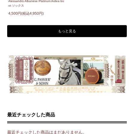
Alessandro Albanese Platinum Ardea bo
ot ソックス
4,500円(税込4,950円)
もっと見る
最近チェックした商品
最近チェックした商品はまだありません。