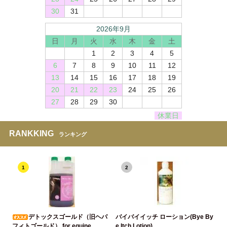
30
31
2026年9月
日
月
火
水
木
金
土
1
2
3
4
5
6
7
8
9
10
11
12
13
14
15
16
17
18
19
20
21
22
23
24
25
26
27
28
29
30
休業日
RANKKING
ランキング
1
2
デトックスゴールド（旧ヘパ
バイバイイッチ ローション(Bye By
フィトゴールド） for equine
e Itch Lotion)