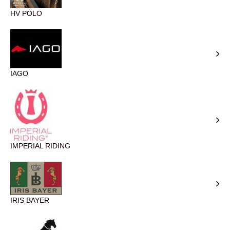
HV POLO
IAGO
IMPERIAL RIDING
IRIS BAYER