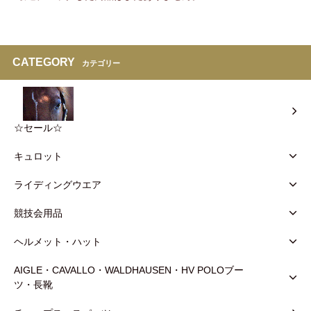
CATEGORY
カテゴリー
☆セール☆
キュロット
ライディングウエア
競技会用品
ヘルメット・ハット
AIGLE・CAVALLO・WALDHAUSEN・HV POLOブー
ツ・長靴