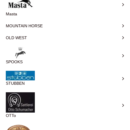
Masta
MOUNTAIN HORSE
OLD WEST
SPOOKS
STUBBEN
OTTo