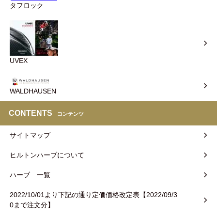
タフロック
UVEX
WALDHAUSEN
CONTENTS
コンテンツ
サイトマップ
ヒルトンハーブについて
ハーブ 一覧
2022/10/01より下記の通り定価価格改定表【2022/09/3
0まで注文分】