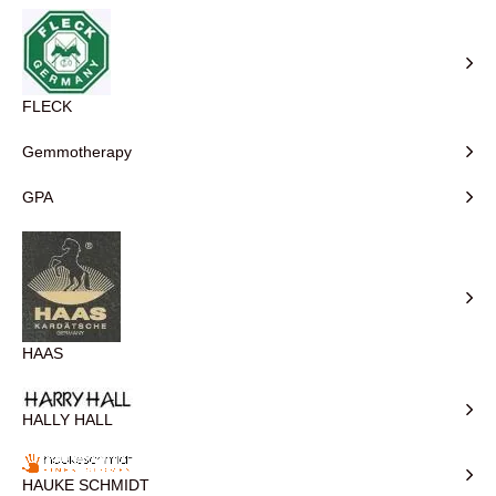
FLECK
Gemmotherapy
GPA
HAAS
HALLY HALL
HAUKE SCHMIDT