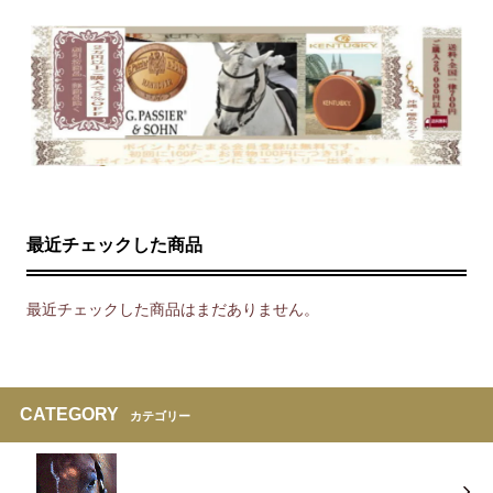
最近チェックした商品
最近チェックした商品はまだありません。
CATEGORY
カテゴリー