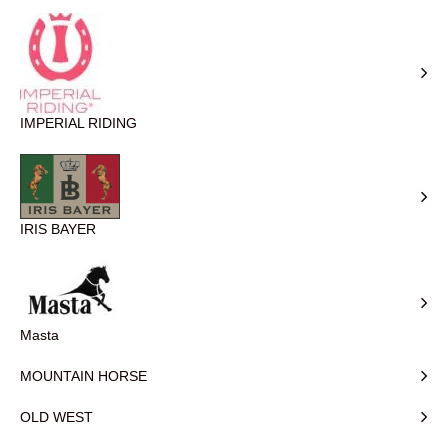
IMPERIAL RIDING
IRIS BAYER
Masta
MOUNTAIN HORSE
OLD WEST