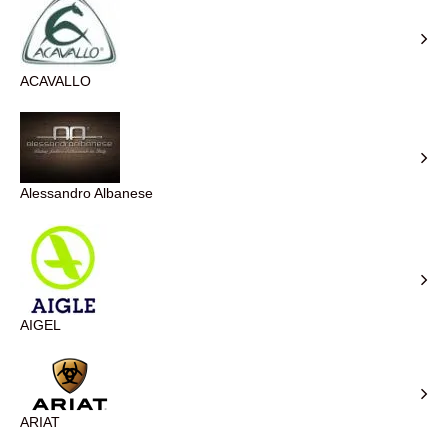
ACAVALLO
Alessandro Albanese
AIGEL
ARIAT