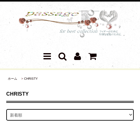
ホーム
>
CHRISTY
CHRISTY