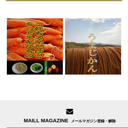
MAILL MAGAZINE
メールマガジン登録・解除