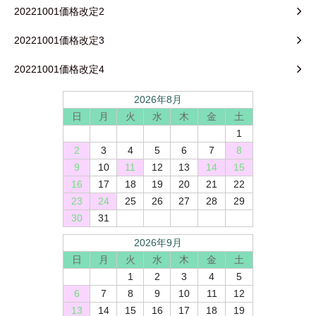
20221001価格改定2
20221001価格改定3
20221001価格改定4
2026年8月
日
月
火
水
木
金
土
1
2
3
4
5
6
7
8
9
10
11
12
13
14
15
16
17
18
19
20
21
22
23
24
25
26
27
28
29
30
31
2026年9月
日
月
火
水
木
金
土
1
2
3
4
5
6
7
8
9
10
11
12
13
14
15
16
17
18
19