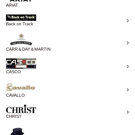
ARIAT
Back on Track
CARR＆DAY＆MARTIN
CASCO
CAVALLO
CHRIST