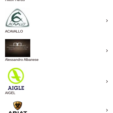
ACAVALLO
Alessandro Albanese
AIGEL