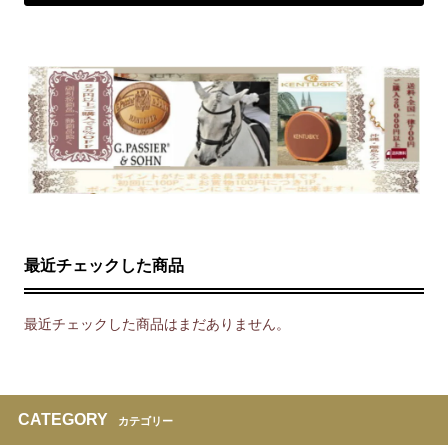
最近チェックした商品
最近チェックした商品はまだありません。
CATEGORY
カテゴリー