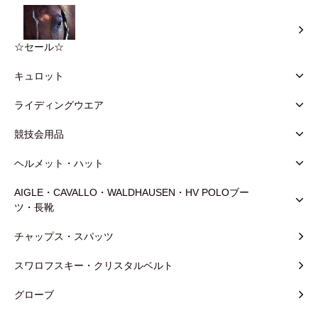
☆セール☆
キュロット
ライディングウエア
競技会用品
ヘルメット・ハット
AIGLE・CAVALLO・WALDHAUSEN・HV POLOブー
ツ・長靴
チャップス・スパッツ
スワロフスキー・クリスタルベルト
グローブ