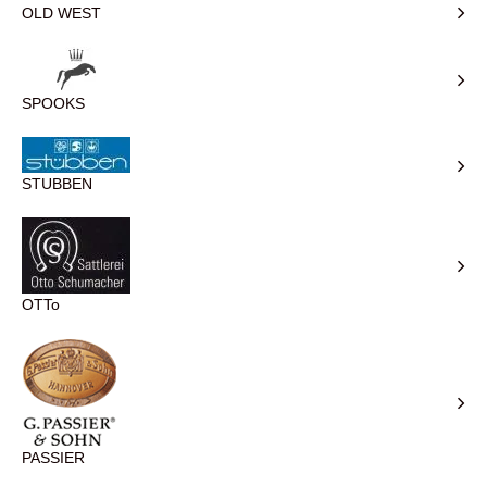
OLD WEST
SPOOKS
STUBBEN
OTTo
PASSIER