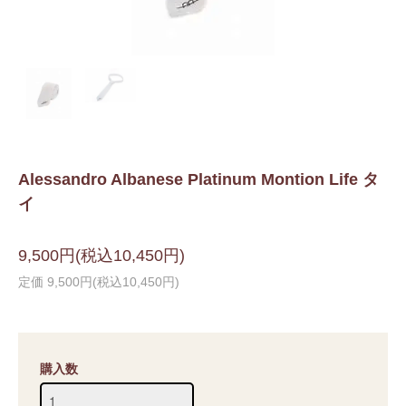
Alessandro Albanese Platinum Montion Life タ
イ
9,500円(税込10,450円)
定価 9,500円(税込10,450円)
購入数