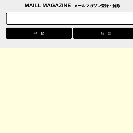
MAILL MAGAZINE
メールマガジン登録・解除