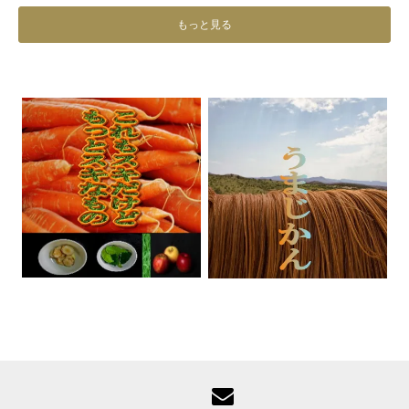
もっと見る