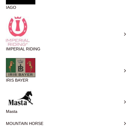
IAGO
IMPERIAL RIDING
IRIS BAYER
Masta
MOUNTAIN HORSE