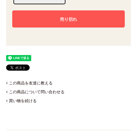
この商品を友達に教える
この商品について問い合わせる
買い物を続ける