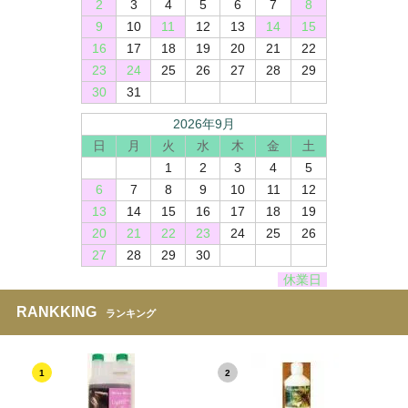
2
3
4
5
6
7
8
9
10
11
12
13
14
15
16
17
18
19
20
21
22
23
24
25
26
27
28
29
30
31
2026年9月
日
月
火
水
木
金
土
1
2
3
4
5
6
7
8
9
10
11
12
13
14
15
16
17
18
19
20
21
22
23
24
25
26
27
28
29
30
休業日
RANKKING
ランキング
1
2