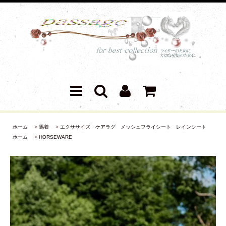
ホーム
>
馬着
>
エクササイズ ケアラグ メッシュフライシート レインシート
ホーム
>
HORSEWARE