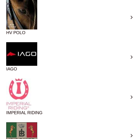
HV POLO
IAGO
IMPERIAL RIDING