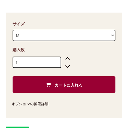
サイズ
購入数
カートに入れる
オプションの値段詳細