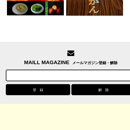
MAILL MAGAZINE
メールマガジン登録・解除