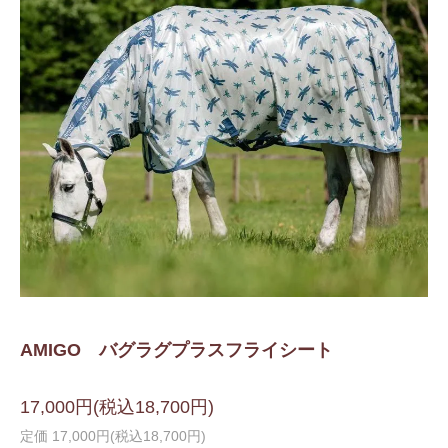
AMIGO バグラグプラスフライシート
17,000円(税込18,700円)
定価 17,000円(税込18,700円)