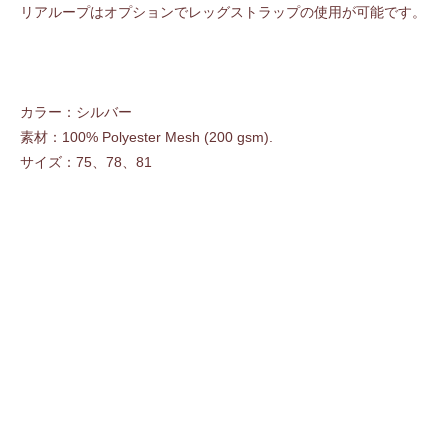
リアループはオプションでレッグストラップの使用が可能です。
カラー：シルバー
素材：100% Polyester Mesh (200 gsm).
サイズ：75、78、81