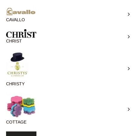
CAVALLO
CHRIST
CHRISTY
COTTAGE