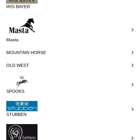
IRIS BAYER
Masta
MOUNTAIN HORSE
OLD WEST
SPOOKS
STUBBEN