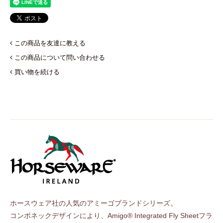
この商品を友達に教える
この商品について問い合わせる
買い物を続ける
ホースウェア社の人気のアミーゴブランドシリーズ。
コンボネックデザインにより、Amigo® Integrated Fly Sheetフラ