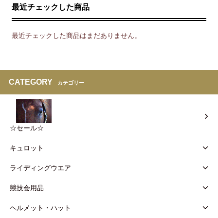
最近チェックした商品
最近チェックした商品はまだありません。
CATEGORY
カテゴリー
☆セール☆
キュロット
ライディングウエア
競技会用品
ヘルメット・ハット