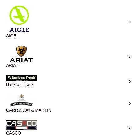
AIGEL
ARIAT
Back on Track
CARR＆DAY＆MARTIN
CASCO