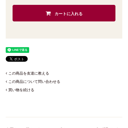
カートに入れる
この商品を友達に教える
この商品について問い合わせる
買い物を続ける