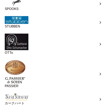
SPOOKS
STUBBEN
OTTo
PASSIER
カークハート