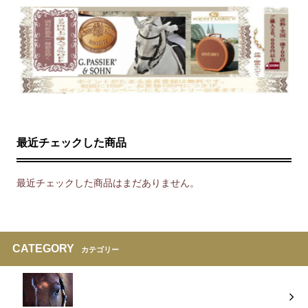
最近チェックした商品
最近チェックした商品はまだありません。
CATEGORY
カテゴリー