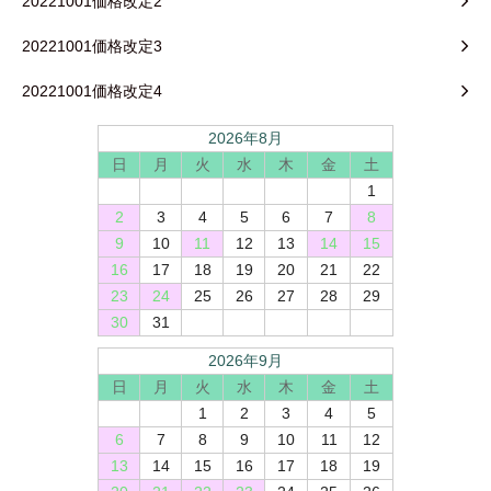
20221001価格改定2
20221001価格改定3
20221001価格改定4
2026年8月
日
月
火
水
木
金
土
1
2
3
4
5
6
7
8
9
10
11
12
13
14
15
16
17
18
19
20
21
22
23
24
25
26
27
28
29
30
31
2026年9月
日
月
火
水
木
金
土
1
2
3
4
5
6
7
8
9
10
11
12
13
14
15
16
17
18
19