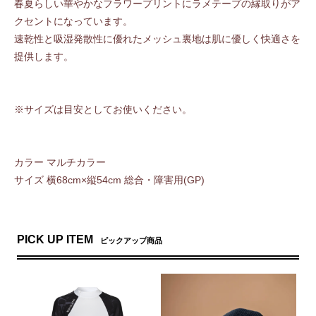
春夏らしい華やかなフラワープリントにラメテープの縁取りがア
クセントになっています。
速乾性と吸湿発散性に優れたメッシュ裏地は肌に優しく快適さを
提供します。
※サイズは目安としてお使いください。
カラー マルチカラー
サイズ 横68cm×縦54cm 総合・障害用(GP)
PICK UP ITEM
ピックアップ商品