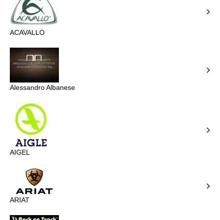
ACAVALLO
Alessandro Albanese
AIGEL
ARIAT