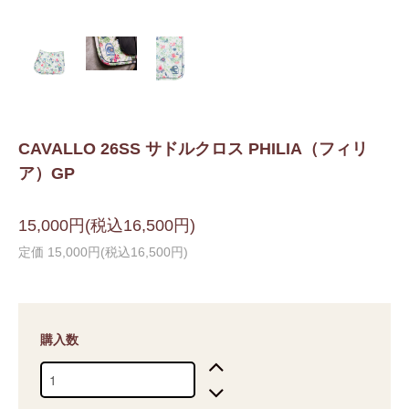
CAVALLO 26SS サドルクロス PHILIA（フィリ
ア）GP
15,000円(税込16,500円)
定価 15,000円(税込16,500円)
購入数