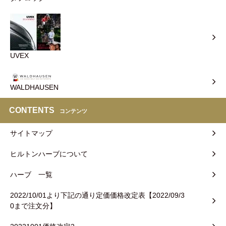
UVEX
WALDHAUSEN
CONTENTS
コンテンツ
サイトマップ
ヒルトンハーブについて
ハーブ 一覧
2022/10/01より下記の通り定価価格改定表【2022/09/3
0まで注文分】