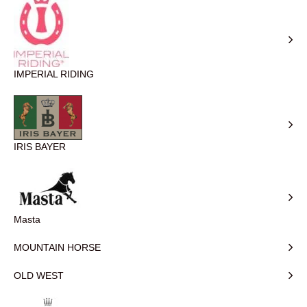
IMPERIAL RIDING
IRIS BAYER
Masta
MOUNTAIN HORSE
OLD WEST