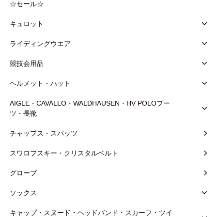
☆セール☆
キュロット
ライディングウエア
競技会用品
ヘルメット・ハット
AIGLE・CAVALLO・WALDHAUSEN・HV POLOブー
ツ・長靴
チャップス・スパッツ
スワロフスキー・クリスタルベルト
グローブ
ソックス
キャップ・スヌード・ヘッドバンド・スカーフ・ツイ