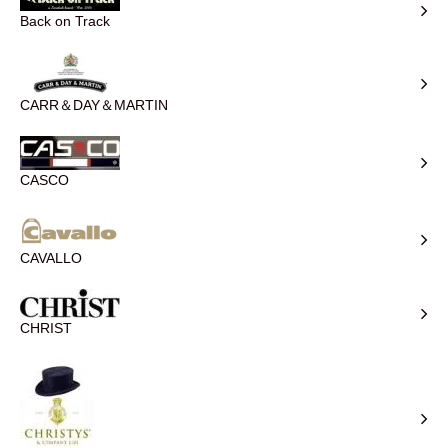
Back on Track
CARR＆DAY＆MARTIN
CASCO
CAVALLO
CHRIST