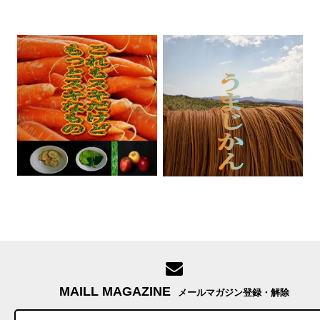
MAILL MAGAZINE
メールマガジン登録・解除