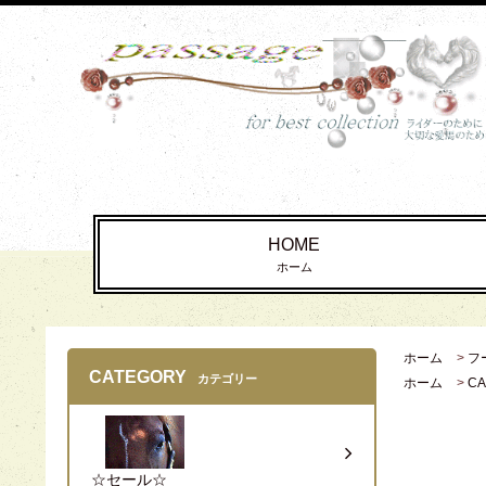
HOME
ホーム
ホーム
>
フ
CATEGORY
カテゴリー
ホーム
>
C
☆セール☆