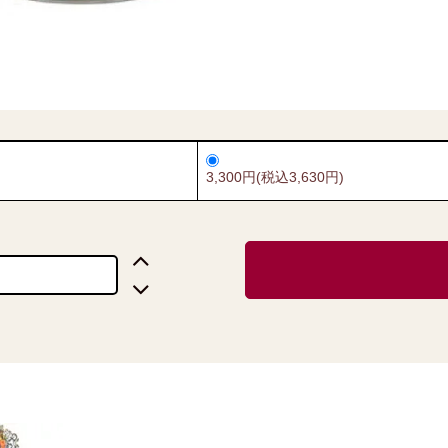
3,300円(税込3,630円)