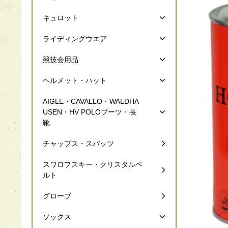
キュロット
ライディングウエア
競技会用品
ヘルメット・ハット
AIGLE・CAVALLO・WALDHA
USEN・HV POLOブーツ・長
靴
チャップス・スパッツ
スワロフスキー・クリスタルベ
ルト
グローブ
ソックス