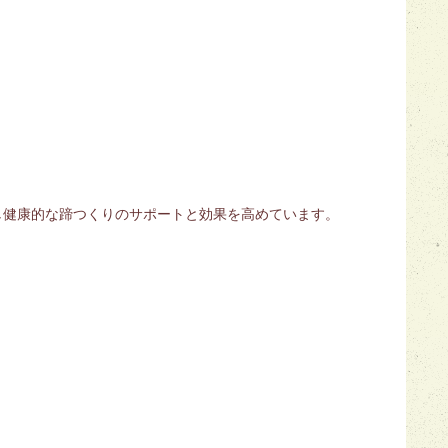
し健康的な蹄つくりのサポートと効果を高めています。