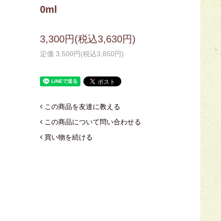
0ml
3,300円(税込3,630円)
定価 3,500円(税込3,850円)
この商品を友達に教える
この商品について問い合わせる
買い物を続ける