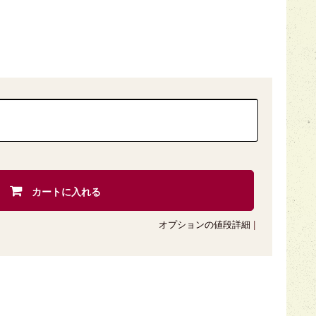
カートに入れる
オプションの値段詳細
|